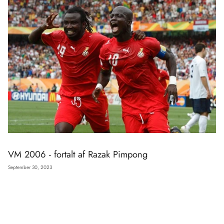
VM 2006 - fortalt af Razak Pimpong
September 30, 2023