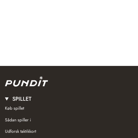
SPILLET
Køb spillet
Sådan spiller i
Udforsk taktikkort