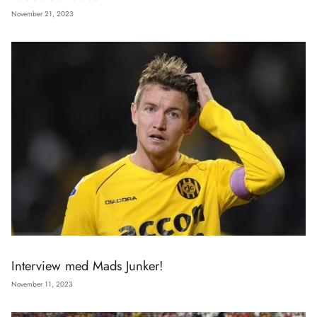
November 21, 2023
Interview med Mads Junker!
November 11, 2023