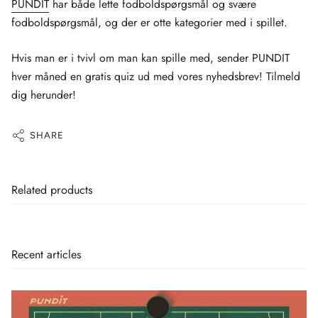
PUNDIT
har både lette fodboldspørgsmål og svære
fodboldspørgsmål, og der er otte kategorier med i spillet.
Hvis man er i tvivl om man kan spille med, sender PUNDIT
hver måned en gratis quiz ud med vores nyhedsbrev! Tilmeld
dig herunder!
SHARE
Related products
Recent articles