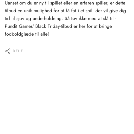
Uanset om du er ny til spillet eller en erfaren spiller, er dette
tilbud en unik mulighed for at få fat i et spil, der vil give dig
tid til sjov og underholdning. Så tøv ikke med at slå til -
Pundit Games' Black Friday-tilbud er her for at bringe
fodboldglæde til alle!
DELE