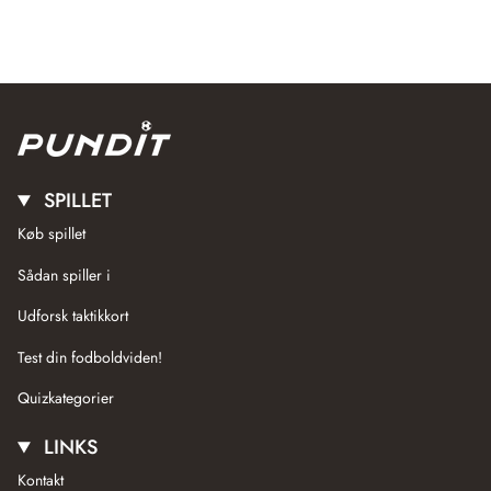
SPILLET
Køb spillet
Sådan spiller i
Udforsk taktikkort
Test din fodboldviden!
Quizkategorier
LINKS
Kontakt