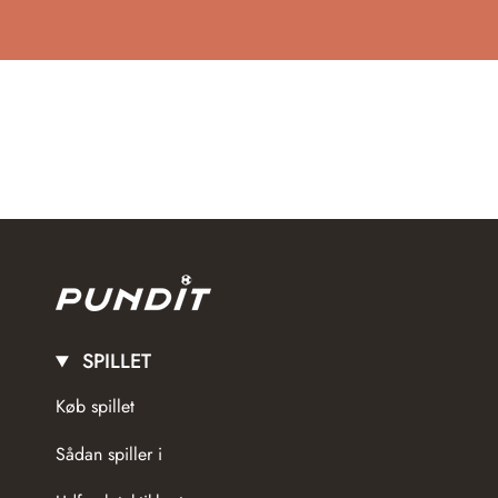
SPILLET
Køb spillet
Sådan spiller i