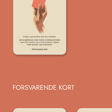
FORSVARENDE KORT