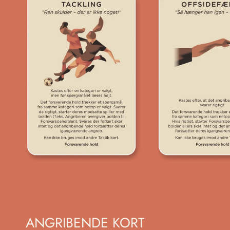
ANGRIBENDE KORT