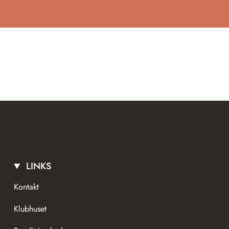
LINKS
Kontakt
Klubhuset