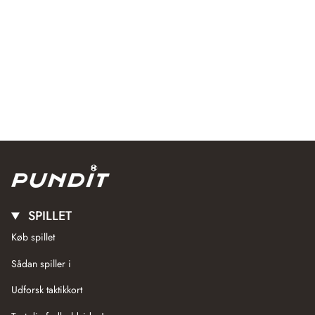
SPILLET
Køb spillet
Sådan spiller i
Udforsk taktikkort